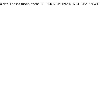
nubila dan Thosea monoloncha DI PERKEBUNAN KELAPA SAWIT