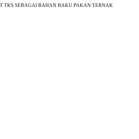
ENT TKS SEBAGAI BAHAN BAKU PAKAN TERNAK