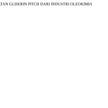
PEMANFAATAN GLISERIN PITCH DARI INDUSTRI OLEOKIMIA