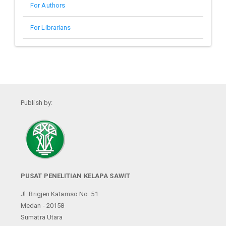
For Authors
For Librarians
Publish by:
PUSAT PENELITIAN KELAPA SAWIT
Jl. Brigjen Katamso No. 51
Medan - 20158
Sumatra Utara