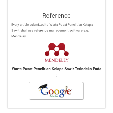
Reference
Every article submitted to Warta Pusat Penelitian Kelapa
Sawit shall use reference management software e.g.
Mendeley.
Warta Pusat Penelitian Kelapa Sawit Terindeks Pada
: