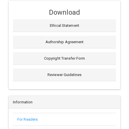
Download
Ethical Statement
Authorship Agreement
Copyright Transfer Form
Reviewer Guidelines
Information
For Readers