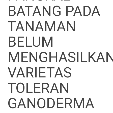
BATANG PADA
TANAMAN
BELUM
MENGHASILKA
VARIETAS
TOLERAN
GANODERMA