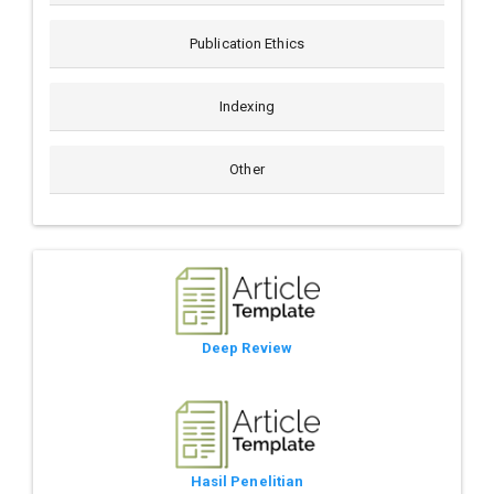
Publication Ethics
Indexing
Other
Deep Review
Hasil Penelitian