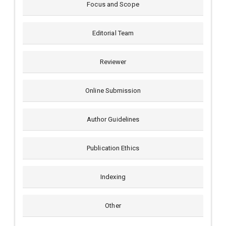
Focus and Scope
Editorial Team
Reviewer
Online Submission
Author Guidelines
Publication Ethics
Indexing
Other