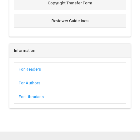
Copyright Transfer Form
Reviewer Guidelines
Information
For Readers
For Authors
For Librarians