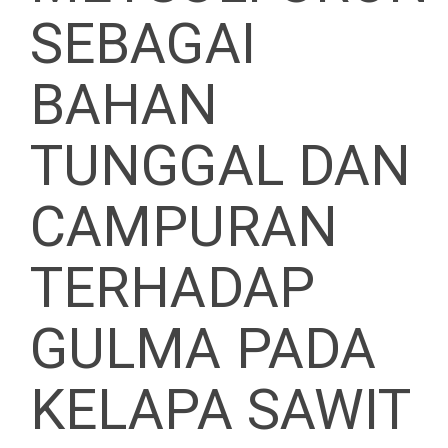
SEBAGAI
BAHAN
TUNGGAL DAN
CAMPURAN
TERHADAP
GULMA PADA
KELAPA SAWIT