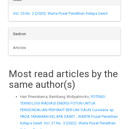
Vol. 25 No. 2 (2020): Warta Pusat Penelitian Kelapa Sawit
Section
Articles
Most read articles by the
same author(s)
Hari Priwiratama, Bambang Widiyatmoko,
POTENSI
TEKNOLOGI IRADIASI ENERGI FOTON UNTUK
PENGENDALIAN PENYAKIT BERCAK DAUN Curvularia sp.
PADA TANAMAN KELAPA SAWIT
,
WARTA Pusat Penelitian
Kelapa Sawit: Vol. 27 No. 3 (2022): Warta Pusat Penelitian