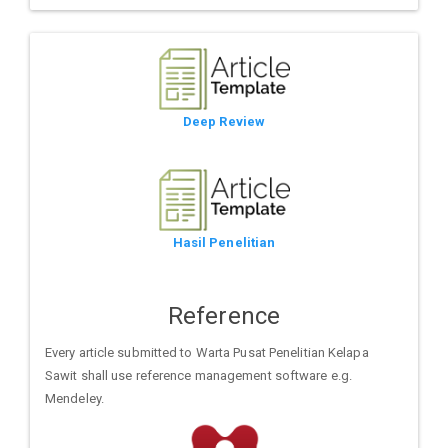
Deep Review
Hasil Penelitian
Reference
Every article submitted to Warta Pusat Penelitian Kelapa
Sawit shall use reference management software e.g.
Mendeley.