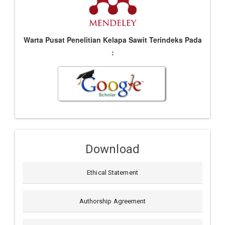
Warta Pusat Penelitian Kelapa Sawit Terindeks Pada
:
Download
Ethical Statement
Authorship Agreement