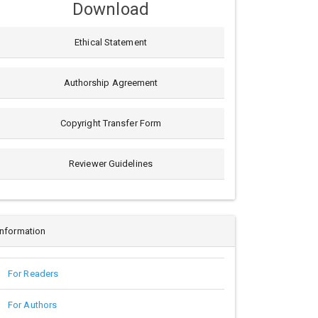
Download
Ethical Statement
Authorship Agreement
Copyright Transfer Form
Reviewer Guidelines
Information
For Readers
For Authors