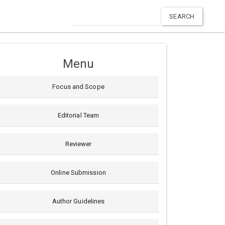
SEARCH
Menu
Focus and Scope
Editorial Team
Reviewer
Online Submission
Author Guidelines