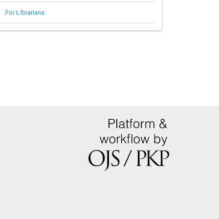
For Librarians