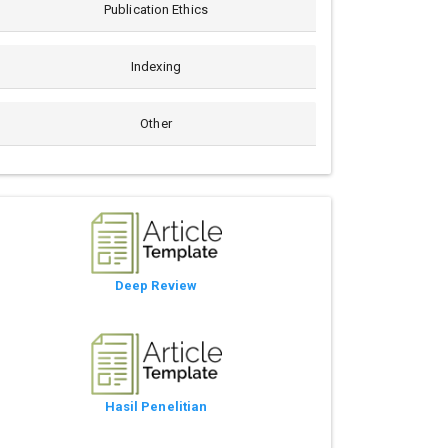
Publication Ethics
Indexing
Other
Deep Review
Hasil Penelitian